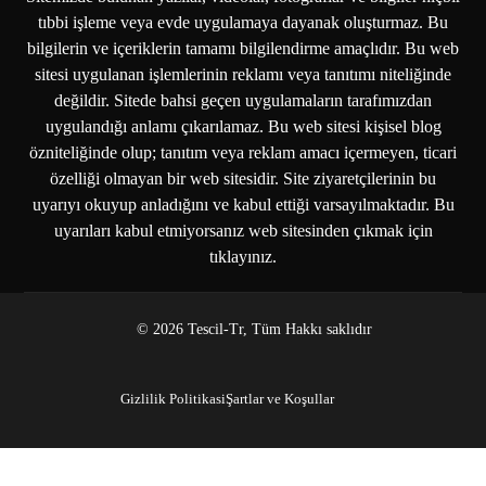
tıbbi işleme veya evde uygulamaya dayanak oluşturmaz. Bu
bilgilerin ve içeriklerin tamamı bilgilendirme amaçlıdır. Bu web
sitesi uygulanan işlemlerinin reklamı veya tanıtımı niteliğinde
değildir. Sitede bahsi geçen uygulamaların tarafımızdan
uygulandığı anlamı çıkarılamaz. Bu web sitesi kişisel blog
özniteliğinde olup; tanıtım veya reklam amacı içermeyen, ticari
özelliği olmayan bir web sitesidir. Site ziyaretçilerinin bu
uyarıyı okuyup anladığını ve kabul ettiği varsayılmaktadır. Bu
uyarıları kabul etmiyorsanız web sitesinden çıkmak için
tıklayınız.
© 2026 Tescil-Tr, Tüm Hakkı saklıdır
Gizlilik Politikasi
Şartlar ve Koşullar