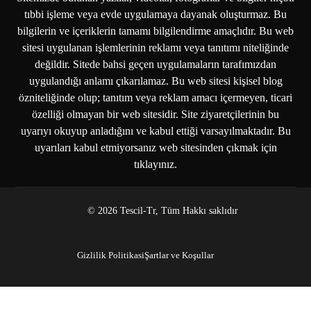
tıbbi işleme veya evde uygulamaya dayanak oluşturmaz. Bu
bilgilerin ve içeriklerin tamamı bilgilendirme amaçlıdır. Bu web
sitesi uygulanan işlemlerinin reklamı veya tanıtımı niteliğinde
değildir. Sitede bahsi geçen uygulamaların tarafımızdan
uygulandığı anlamı çıkarılamaz. Bu web sitesi kişisel blog
özniteliğinde olup; tanıtım veya reklam amacı içermeyen, ticari
özelliği olmayan bir web sitesidir. Site ziyaretçilerinin bu
uyarıyı okuyup anladığını ve kabul ettiği varsayılmaktadır. Bu
uyarıları kabul etmiyorsanız web sitesinden çıkmak için
tıklayınız.
© 2026 Tescil-Tr, Tüm Hakkı saklıdır
Gizlilik Politikasi
Şartlar ve Koşullar