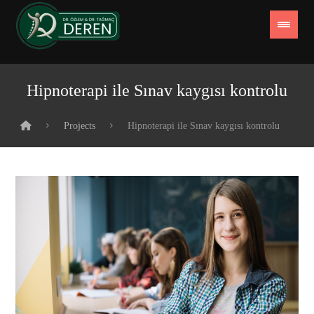
Hipnoterapi ile Sınav kaygısı kontrolu
Projects
Hipnoterapi ile Sınav kaygısı kontrolu