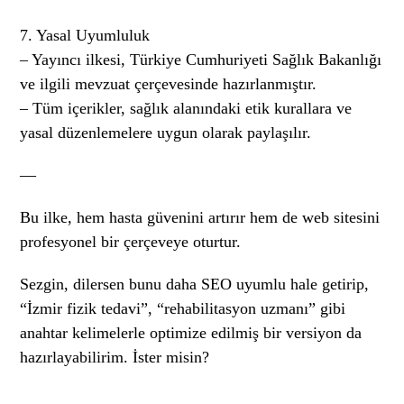
7. Yasal Uyumluluk
– Yayıncı ilkesi, Türkiye Cumhuriyeti Sağlık Bakanlığı
ve ilgili mevzuat çerçevesinde hazırlanmıştır.
– Tüm içerikler, sağlık alanındaki etik kurallara ve
yasal düzenlemelere uygun olarak paylaşılır.
—
Bu ilke, hem hasta güvenini artırır hem de web sitesini
profesyonel bir çerçeveye oturtur.
Sezgin, dilersen bunu daha SEO uyumlu hale getirip,
“İzmir fizik tedavi”, “rehabilitasyon uzmanı” gibi
anahtar kelimelerle optimize edilmiş bir versiyon da
hazırlayabilirim. İster misin?