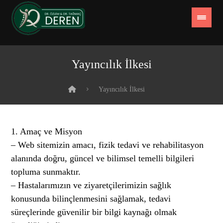
Yayıncılık İlkesi
Yayıncılık İlkesi
1. Amaç ve Misyon
– Web sitemizin amacı, fizik tedavi ve rehabilitasyon
alanında doğru, güncel ve bilimsel temelli bilgileri
topluma sunmaktır.
– Hastalarımızın ve ziyaretçilerimizin sağlık
konusunda bilinçlenmesini sağlamak, tedavi
süreçlerinde güvenilir bir bilgi kaynağı olmak