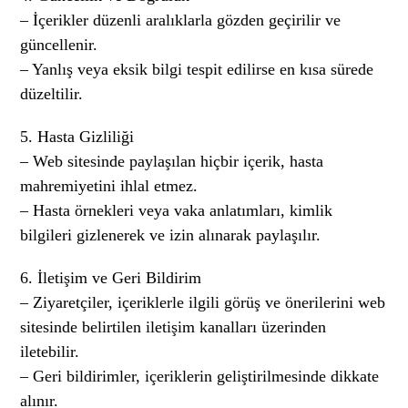
– İçerikler düzenli aralıklarla gözden geçirilir ve
güncellenir.
– Yanlış veya eksik bilgi tespit edilirse en kısa sürede
düzeltilir.
5. Hasta Gizliliği
– Web sitesinde paylaşılan hiçbir içerik, hasta
mahremiyetini ihlal etmez.
– Hasta örnekleri veya vaka anlatımları, kimlik
bilgileri gizlenerek ve izin alınarak paylaşılır.
6. İletişim ve Geri Bildirim
– Ziyaretçiler, içeriklerle ilgili görüş ve önerilerini web
sitesinde belirtilen iletişim kanalları üzerinden
iletebilir.
– Geri bildirimler, içeriklerin geliştirilmesinde dikkate
alınır.